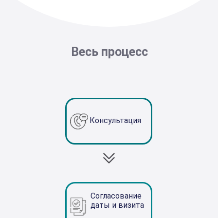
Весь процесс
Консультация
Согласование
даты и визита