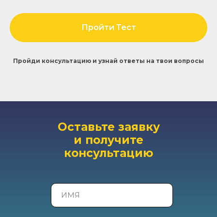
Пройти Тест
Пройди консультацию и узнай ответы на твои вопросы
Оставьте заявку
и получите
консультацию