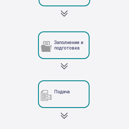
Заполнение и
подготовка
Подача