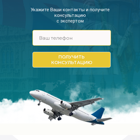
Укажите Ваши контакты и получите
консультацию
с экспертом
ПОЛУЧИТЬ
КОНСУЛЬТАЦИЮ