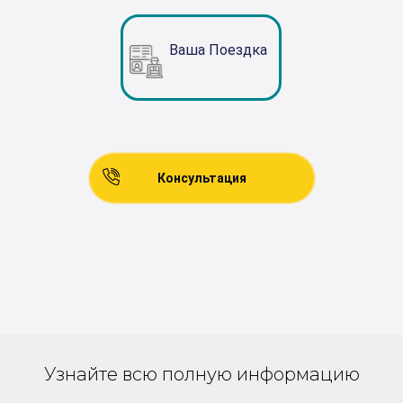
Ваша Поездка
Консультация
Узнайте всю полную информацию