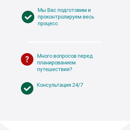
Мы Вас подготовим и
проконтролируем весь
процесс
Много вопросов перед
планированием
путешествия?
Консультация 24/7