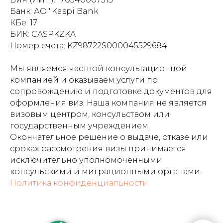
Банк: АО "Kaspi Bank
КБе: 17
БИК: CASPKZKA
Номер счета: KZ98722S000045529684
Мы являемся частной консультационной
компанией и оказываем услуги по
сопровождению и подготовке документов для
оформления виз. Наша компания не является
визовым центром, консульством или
государственным учреждением.
Окончательное решение о выдаче, отказе или
сроках рассмотрения визы принимается
исключительно уполномоченными
консульскими и миграционными органами.
Политика конфиденциальности