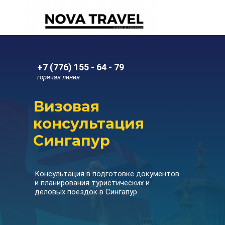
+7 (776) 155 - 64 - 79
горячая линия
Визовая
консультация
Сингапур
Консультация в подготовке документов
и планирования туристических и
деловых поездок в Сингапур