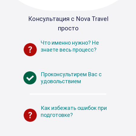
Консультация с Nova Travel
просто
Что именно нужно? Не
знаете весь процесс?
Проконсультирем Вас с
удовольствием
Как избежать ошибок при
подготовке?