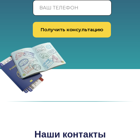
Получить консультацию
Наши контакты