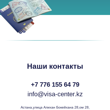
Наши контакты
+7 776 155 64 79
info@visa-center.kz
Астана,улица Алихан Бокейхана 28,ом 28,