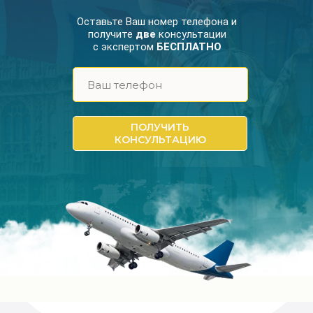
Оставьте Ваш номер телефона и
получите
две
консультации
с экспертом
БЕСПЛАТНО
ПОЛУЧИТЬ
КОНСУЛЬТАЦИЮ