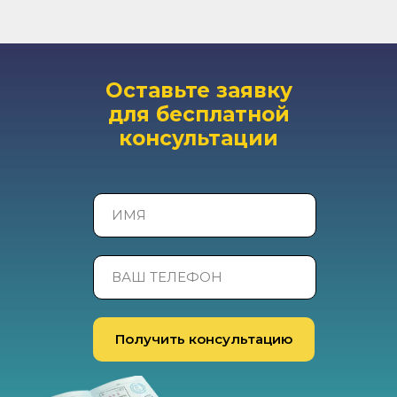
Оставьте заявку
для бесплатной
консультации
Получить консультацию