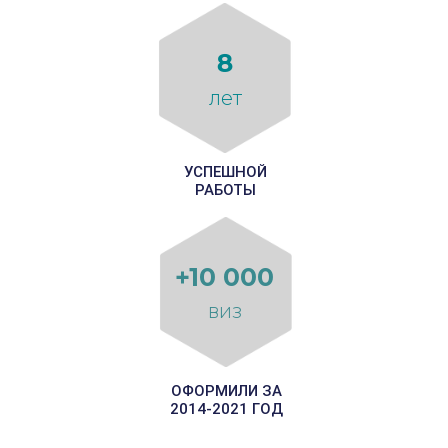
8
лет
УСПЕШНОЙ
РАБОТЫ
+10 000
виз
ОФОРМИЛИ ЗА
2014-2021 ГОД