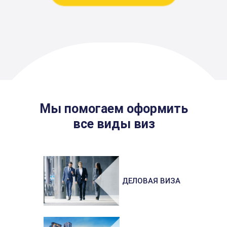
Мы помогаем оформить
все виды виз
ДЕЛОВАЯ ВИЗА