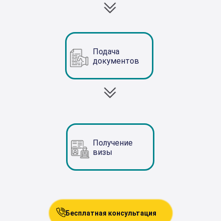
Подача
документов
Получение
визы
Бесплатная консультация