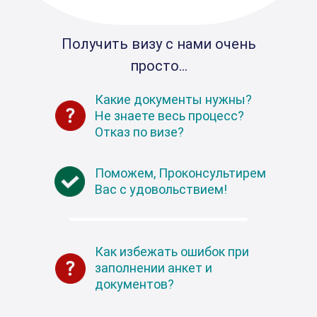
Получить визу с нами очень
просто...
Какие документы нужны?
Не знаете весь процесс?
Отказ по визе?
Поможем, Проконсультирем
Вас с удовольствием!
Как избежать ошибок при
заполнении анкет и
документов?