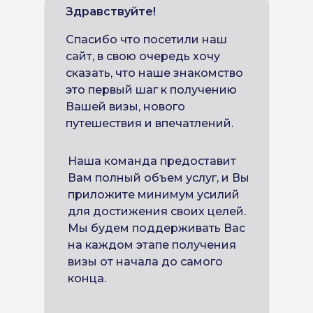
Здравствуйте!
Спасибо что посетили наш
сайт, в свою очередь хочу
сказать, что наше знакомство
это первый шаг к получению
Вашей визы, нового
путешествия и впечатлений.
Наша команда предоставит
Вам полный объем услуг, и Вы
приложите минимум усилий
для достижения своих целей.
Мы будем поддерживать Вас
на каждом этапе получения
визы от начала до самого
конца.