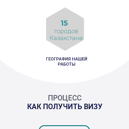
15
городов
Казахстана
ГЕОГРАФИЯ НАШЕЙ
РАБОТЫ
ПРОЦЕСС
КАК ПОЛУЧИТЬ ВИЗУ