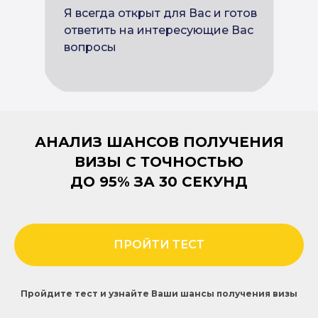
Я всегда открыт для Вас и готов
ответить на интересующие Вас
вопросы
АНАЛИЗ ШАНСОВ ПОЛУЧЕНИЯ
ВИЗЫ С ТОЧНОСТЬЮ
ДО 95% ЗА 30 СЕКУНД
ПРОЙТИ ТЕСТ
Пройдите тест и узнайте Ваши шансы получения визы