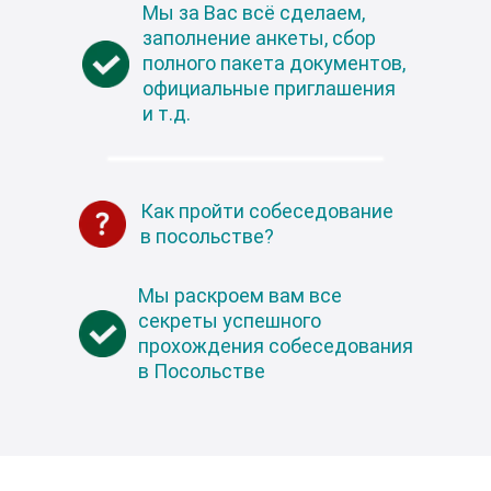
Мы за Вас всё сделаем,
заполнение анкеты, сбор
полного пакета документов,
официальные приглашения
и т.д.
Как пройти собеседование
в посольстве?
Мы раскроем вам все
секреты успешного
прохождения собеседования
в Посольстве