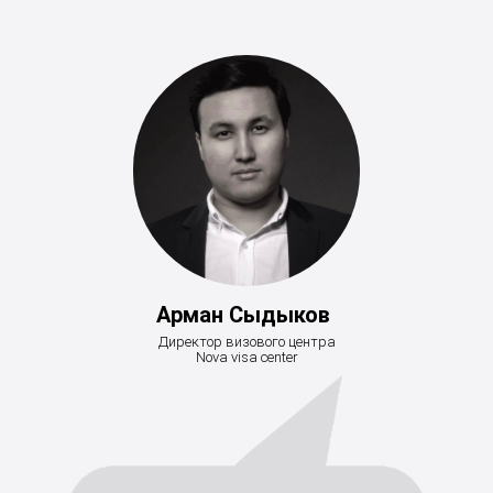
Арман Сыдыков
Директор визового центра
Nova visa center