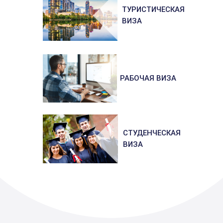
ТУРИСТИЧЕСКАЯ
ВИЗА
РАБОЧАЯ ВИЗА
СТУДЕНЧЕСКАЯ
ВИЗА