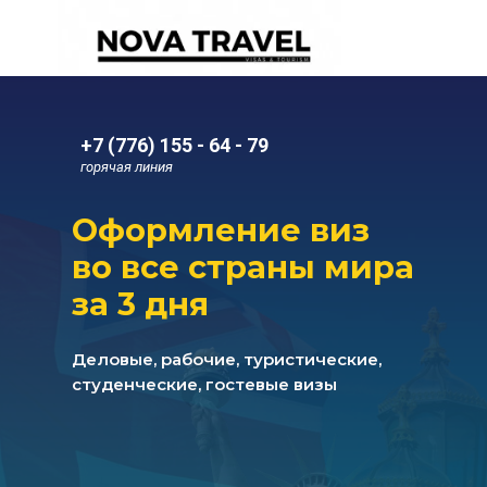
+7 (776) 155 - 64 - 79
горячая линия
Оформление виз
во все страны мира
за 3 дня
Деловые, рабочие, туристические,
студенческие, гостевые визы