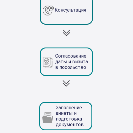
Консультация
Согласование
даты и визита
в посольство
Заполнение
анкеты и
подготовка
документов